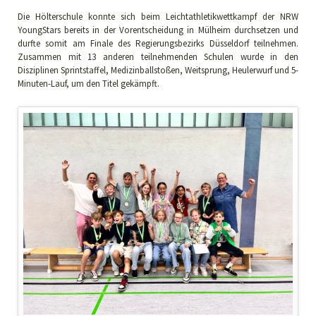
Die Hölterschule konnte sich beim Leichtathletikwettkampf der NRW
YoungStars bereits in der Vorentscheidung in Mülheim durchsetzen und
durfte somit am Finale des Regierungsbezirks Düsseldorf teilnehmen.
Zusammen mit 13 anderen teilnehmenden Schulen wurde in den
Disziplinen Sprintstaffel, Medizinballstoßen, Weitsprung, Heulerwurf und 5-
Minuten-Lauf, um den Titel gekämpft.