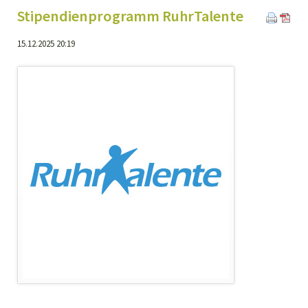
Stipendienprogramm RuhrTalente
15.12.2025 20:19