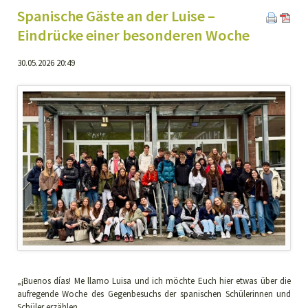
Spanische Gäste an der Luise –
Eindrücke einer besonderen Woche
30.05.2026 20:49
„¡Buenos días! Me llamo Luisa und ich möchte Euch hier etwas über die
aufregende Woche des Gegenbesuchs der spanischen Schülerinnen und
Schüler erzählen.