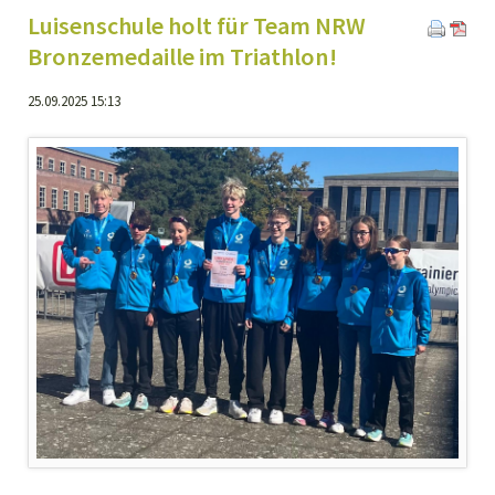
Luisenschule holt für Team NRW
Bronzemedaille im Triathlon!
25.09.2025 15:13