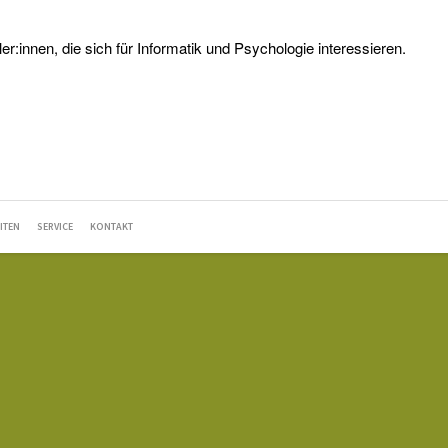
:innen, die sich für Informatik und Psychologie interessieren.
ITEN
SERVICE
KONTAKT